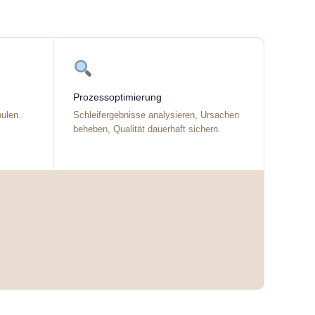
Prozessoptimierung
ulen.
Schleifergebnisse analysieren, Ursachen
beheben, Qualität dauerhaft sichern.