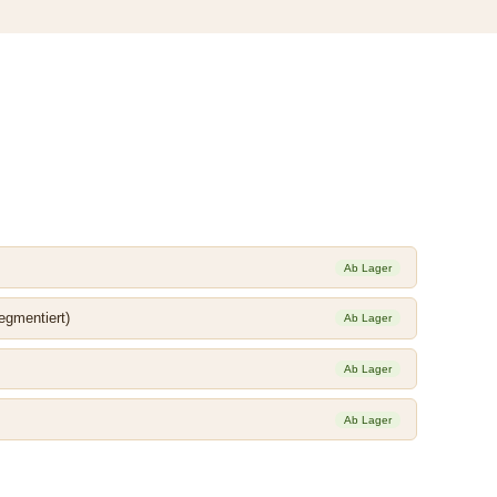
Ab Lager
egmentiert)
Ab Lager
Ab Lager
Ab Lager