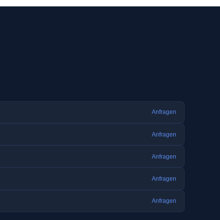
Anfragen
Anfragen
Anfragen
Anfragen
Anfragen