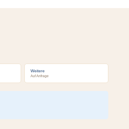
Weitere
Auf Anfrage